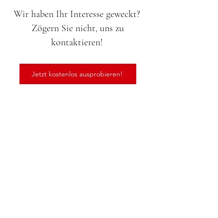
Wir haben Ihr Interesse geweckt?
Zögern Sie nicht, uns zu
kontaktieren!
Jetzt kostenlos ausprobieren!