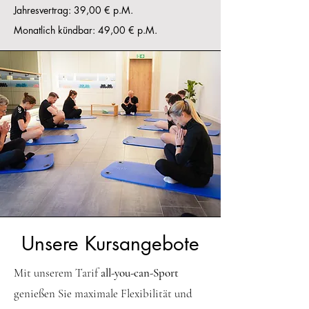
Jahresvertrag: 39,00 € p.M.
Monatlich kündbar: 49,00 € p.M.
Unsere Kursangebote
Mit unserem Tarif
all-you-can-Sport
genießen Sie maximale Flexibilität und