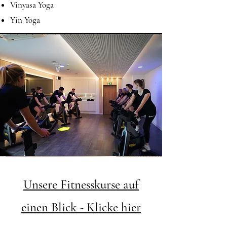
Vinyasa Yoga
Yin Yoga
Unsere Fitnesskurse auf
einen Blick - Klicke hier