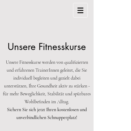
Unsere Fitnesskurse
Unsere Fitnesskurse werden von qualifizierten
und erfahrenen TrainerInnen geleitet, die Sie
individuell begleiten und gezielt dabei
unterstützen, Ihre Gesundheit aktiv zu stärken -
für mehr Beweglichkeit, Stabilität und spürbares
Wohlbefinden im Alltag.
Sichern Sie sich jetzt Ihren kostenlosen und
unverbindlichen Schnupperplatz!