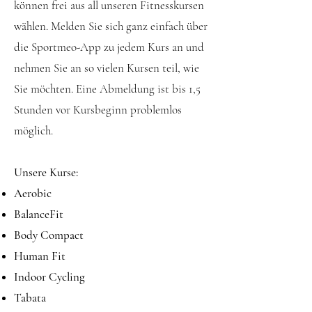
können frei aus all unseren Fitnesskursen
wählen. Melden Sie sich ganz einfach über
die Sportmeo-App zu jedem Kurs an und
nehmen Sie an so vielen Kursen teil, wie
Sie möchten. Eine Abmeldung ist bis 1,5
Stunden vor Kursbeginn problemlos
möglich.​
Unsere Kurse:
Aerobic
BalanceFit
Body Compact
Human Fit
Indoor Cycling
Tabata